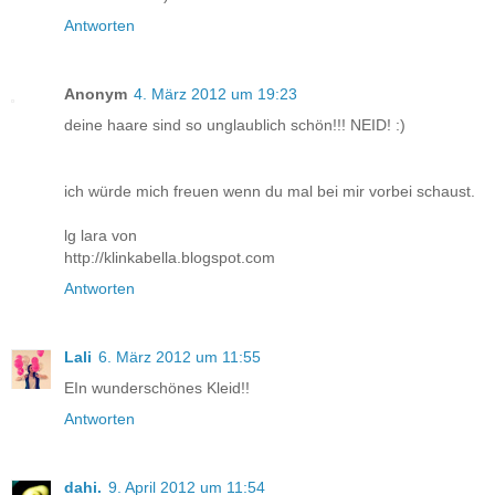
Antworten
Anonym
4. März 2012 um 19:23
deine haare sind so unglaublich schön!!! NEID! :)
ich würde mich freuen wenn du mal bei mir vorbei schaust.
lg lara von
http://klinkabella.blogspot.com
Antworten
Lali
6. März 2012 um 11:55
EIn wunderschönes Kleid!!
Antworten
dahi.
9. April 2012 um 11:54