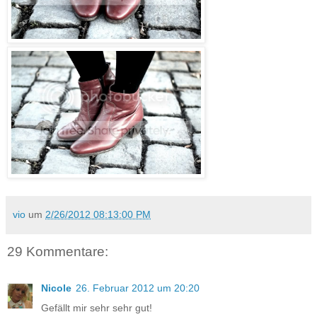
vio
um
2/26/2012 08:13:00 PM
29 Kommentare:
Nicole
26. Februar 2012 um 20:20
Gefällt mir sehr sehr gut!