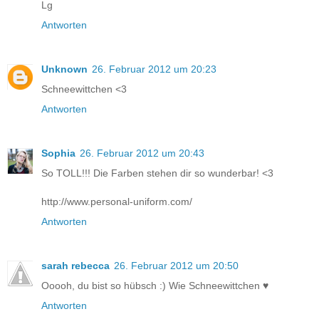
Lg
Antworten
Unknown
26. Februar 2012 um 20:23
Schneewittchen <3
Antworten
Sophia
26. Februar 2012 um 20:43
So TOLL!!! Die Farben stehen dir so wunderbar! <3
http://www.personal-uniform.com/
Antworten
sarah rebecca
26. Februar 2012 um 20:50
Ooooh, du bist so hübsch :) Wie Schneewittchen ♥
Antworten