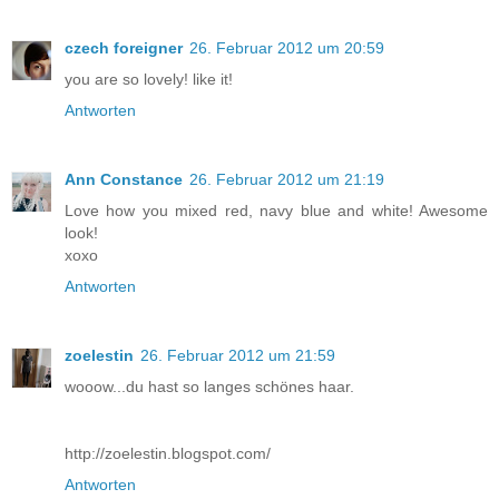
czech foreigner
26. Februar 2012 um 20:59
you are so lovely! like it!
Antworten
Ann Constance
26. Februar 2012 um 21:19
Love how you mixed red, navy blue and white! Awesome
look!
xoxo
Antworten
zoelestin
26. Februar 2012 um 21:59
wooow...du hast so langes schönes haar.
http://zoelestin.blogspot.com/
Antworten