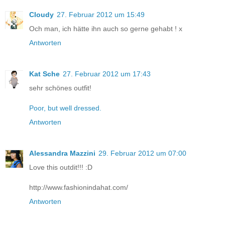
Cloudy
27. Februar 2012 um 15:49
Och man, ich hätte ihn auch so gerne gehabt ! x
Antworten
Kat Sche
27. Februar 2012 um 17:43
sehr schönes outfit!
Poor, but well dressed.
Antworten
Alessandra Mazzini
29. Februar 2012 um 07:00
Love this outdit!!! :D
http://www.fashionindahat.com/
Antworten