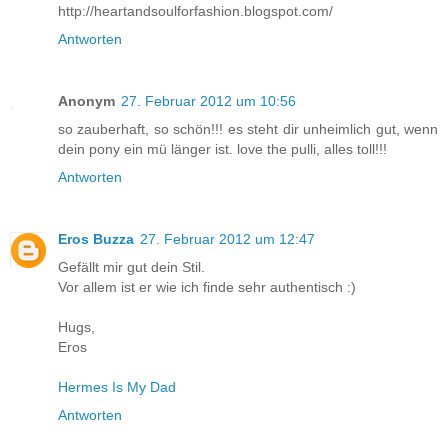
http://heartandsoulforfashion.blogspot.com/
Antworten
Anonym
27. Februar 2012 um 10:56
so zauberhaft, so schön!!! es steht dir unheimlich gut, wenn
dein pony ein mü länger ist. love the pulli, alles toll!!!
Antworten
Eros Buzza
27. Februar 2012 um 12:47
Gefällt mir gut dein Stil.
Vor allem ist er wie ich finde sehr authentisch :)
Hugs,
Eros
Hermes Is My Dad
Antworten