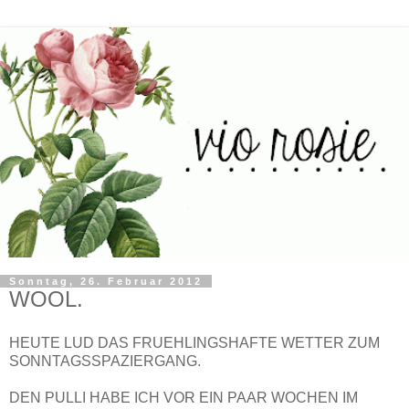
Sonntag, 26. Februar 2012
WOOL.
HEUTE LUD DAS FRUEHLINGSHAFTE WETTER ZUM
SONNTAGSSPAZIERGANG.
DEN PULLI HABE ICH VOR EIN PAAR WOCHEN IM