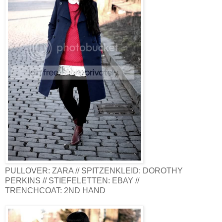
PULLOVER: ZARA // SPITZENKLEID: DOROTHY
PERKINS // STIEFELETTEN: EBAY //
TRENCHCOAT: 2ND HAND