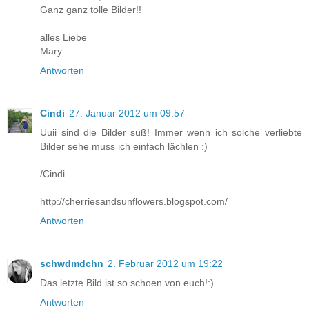
Ganz ganz tolle Bilder!!
alles Liebe
Mary
Antworten
Cindi
27. Januar 2012 um 09:57
Uuii sind die Bilder süß! Immer wenn ich solche verliebte
Bilder sehe muss ich einfach lächlen :)
/Cindi
http://cherriesandsunflowers.blogspot.com/
Antworten
schwdmdchn
2. Februar 2012 um 19:22
Das letzte Bild ist so schoen von euch!:)
Antworten