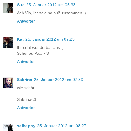
Sue
25. Januar 2012 um 05:33
Ach Vio, ihr seid so süß zusammen :)
Antworten
Kat
25. Januar 2012 um 07:23
Ihr seht wunderbar aus :).
Schönes Paar <3
Antworten
Sabrina
25. Januar 2012 um 07:33
wie schön!
Sabrina<3
Antworten
saihappy
25. Januar 2012 um 08:27