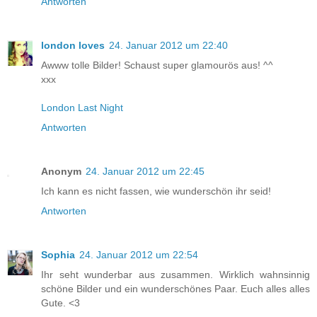
Antworten
london loves
24. Januar 2012 um 22:40
Awww tolle Bilder! Schaust super glamourös aus! ^^
xxx
London Last Night
Antworten
Anonym
24. Januar 2012 um 22:45
Ich kann es nicht fassen, wie wunderschön ihr seid!
Antworten
Sophia
24. Januar 2012 um 22:54
Ihr seht wunderbar aus zusammen. Wirklich wahnsinnig
schöne Bilder und ein wunderschönes Paar. Euch alles alles
Gute. <3