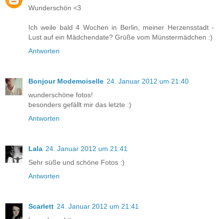
Wunderschön <3
Ich weile bald 4 Wochen in Berlin, meiner Herzensstadt -
Lust auf ein Mädchendate? Grüße vom Münstermädchen :)
Antworten
Bonjour Modemoiselle
24. Januar 2012 um 21:40
wunderschöne fotos!
besonders gefällt mir das letzte :)
Antworten
Lala
24. Januar 2012 um 21:41
Sehr süße und schöne Fotos :)
Antworten
Scarlett
24. Januar 2012 um 21:41