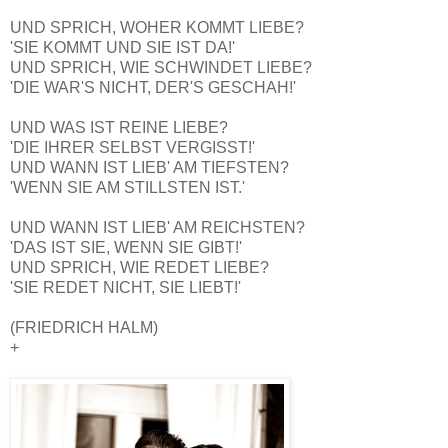
UND SPRICH, WOHER KOMMT LIEBE?
'SIE KOMMT UND SIE IST DA!'
UND SPRICH, WIE SCHWINDET LIEBE?
'DIE WAR'S NICHT, DER'S GESCHAH!'
UND WAS IST REINE LIEBE?
'DIE IHRER SELBST VERGISST!'
UND WANN IST LIEB' AM TIEFSTEN?
'WENN SIE AM STILLSTEN IST.'
UND WANN IST LIEB' AM REICHSTEN?
'DAS IST SIE, WENN SIE GIBT!'
UND SPRICH, WIE REDET LIEBE?
'SIE REDET NICHT, SIE LIEBT!'
(FRIEDRICH HALM)
+