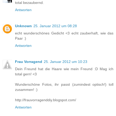
total bezaubernd.
Antworten
Unknown
25. Januar 2012 um 08:28
echt wunderschönes Gedicht <3 echt zauberhaft, wie das
Paar :)
Antworten
Frau Vorragend
25. Januar 2012 um 10:23
Dein Freund hat die Haare wie mein Freund :D Mag ich
total gern! <3
Wunderschöne Fotos, ihr passt (zumindest optisch!) toll
zusammen! :)
http://frauvorragenddiy.blogspot.com/
Antworten