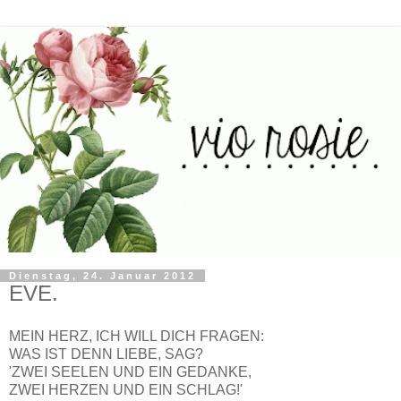
Dienstag, 24. Januar 2012
EVE.
MEIN HERZ, ICH WILL DICH FRAGEN:
WAS IST DENN LIEBE, SAG?
'ZWEI SEELEN UND EIN GEDANKE,
ZWEI HERZEN UND EIN SCHLAG!'