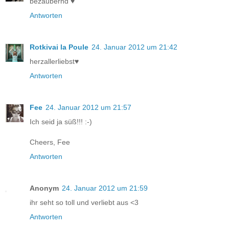
bezaubernd ♥
Antworten
Rotkivai la Poule
24. Januar 2012 um 21:42
herzallerliebst♥
Antworten
Fee
24. Januar 2012 um 21:57
Ich seid ja süß!!! :-)
Cheers, Fee
Antworten
Anonym
24. Januar 2012 um 21:59
ihr seht so toll und verliebt aus <3
Antworten