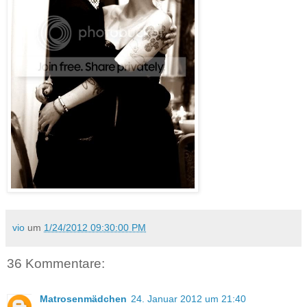
vio
um
1/24/2012 09:30:00 PM
36 Kommentare:
Matrosenmädchen
24. Januar 2012 um 21:40