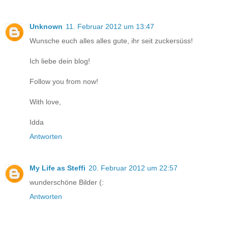
Unknown
11. Februar 2012 um 13:47
Wunsche euch alles alles gute, ihr seit zuckersüss!
Ich liebe dein blog!
Follow you from now!
With love,
Idda
Antworten
My Life as Steffi
20. Februar 2012 um 22:57
wunderschöne Bilder (:
Antworten