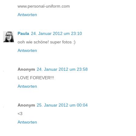
www.personal-uniform.com
Antworten
Paula
24. Januar 2012 um 23:10
ooh wie schöne! super fotos :)
Antworten
Anonym
24. Januar 2012 um 23:58
LOVE FOREVER!!!
Antworten
Anonym
25. Januar 2012 um 00:04
<3
Antworten