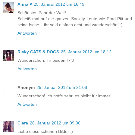
Anna ♥
25. Januar 2012 um 16:49
Schönstes Paar der Welt!
Scheiß mal auf die ganzen Society Leute wie Prad Pitt und
seine Ische....ihr seid einfach echt und wunderschön! :)
Antworten
Ricky CATS & DOGS
25. Januar 2012 um 18:12
Wunderschön, ihr beiden!! <3
Antworten
Anonym
25. Januar 2012 um 21:08
Wunderschön! Ich hoffe sehr, es bleibt für immer!
Antworten
Clara
26. Januar 2012 um 09:30
Liebe diese schönen Bilder :)