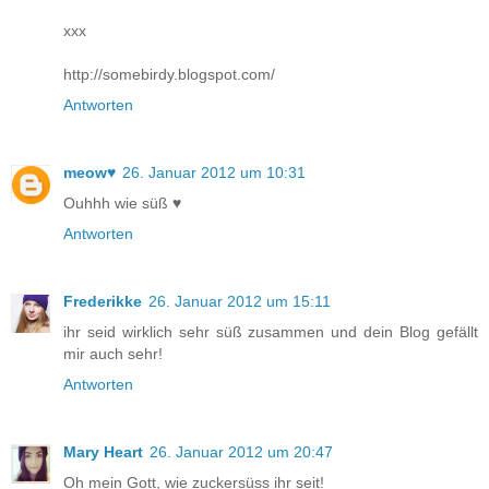
xxx
http://somebirdy.blogspot.com/
Antworten
meow♥
26. Januar 2012 um 10:31
Ouhhh wie süß ♥
Antworten
Frederikke
26. Januar 2012 um 15:11
ihr seid wirklich sehr süß zusammen und dein Blog gefällt
mir auch sehr!
Antworten
Mary Heart
26. Januar 2012 um 20:47
Oh mein Gott, wie zuckersüss ihr seit!