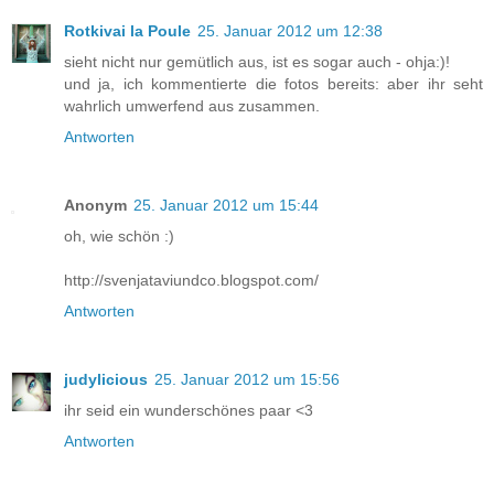
Rotkivai la Poule
25. Januar 2012 um 12:38
sieht nicht nur gemütlich aus, ist es sogar auch - ohja:)!
und ja, ich kommentierte die fotos bereits: aber ihr seht
wahrlich umwerfend aus zusammen.
Antworten
Anonym
25. Januar 2012 um 15:44
oh, wie schön :)
http://svenjataviundco.blogspot.com/
Antworten
judylicious
25. Januar 2012 um 15:56
ihr seid ein wunderschönes paar <3
Antworten